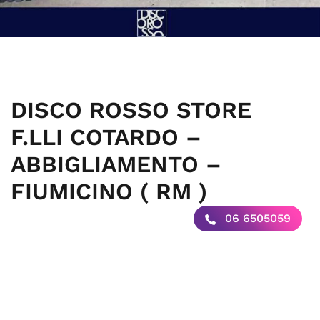
DISCO ROSSO STORE
F.LLI COTARDO –
ABBIGLIAMENTO –
FIUMICINO ( RM )
06 6505059