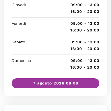
Giovedì
09:00 - 13:00
16:00 - 20:00
Venerdì
09:00 - 13:00
16:00 - 20:00
Sabato
09:00 - 13:00
16:00 - 20:00
Domenica
09:00 - 13:00
16:00 - 20:00
7 agosto 2026 08:08