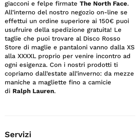
giacconi e felpe firmate
The North Face
.
All’interno del nostro negozio on-line se
effettui un ordine superiore ai 150€ puoi
usufruire della spedizione gratuita! Le
taglie che puoi trovare al Disco Rosso
Store di maglie e pantaloni vanno dalla XS
alla XXXXL proprio per venire incontro ad
ogni esigenza. Con i nostri prodotti ti
copriamo dall’estate all’inverno: da mezze
maniche a magliette fino a camicie
di
Ralph Lauren
.
Servizi