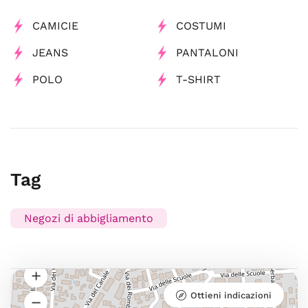
CAMICIE
COSTUMI
JEANS
PANTALONI
POLO
T-SHIRT
Tag
Negozi di abbigliamento
Ottieni indicazioni