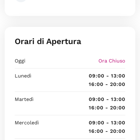
Orari di Apertura
Oggi
Ora Chiuso
Lunedì
09:00 - 13:00
16:00 - 20:00
Martedì
09:00 - 13:00
16:00 - 20:00
Mercoledì
09:00 - 13:00
16:00 - 20:00