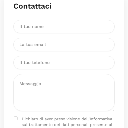
Contattaci
Dichiaro di aver preso visione dell’Informativa
sul trattamento dei dati personali presente al