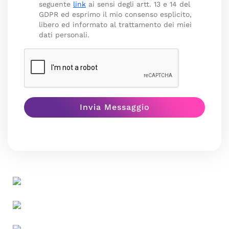
seguente
link
ai sensi degli artt. 13 e 14 del
GDPR ed esprimo il mio consenso esplicito,
libero ed informato al trattamento dei miei
dati personali.