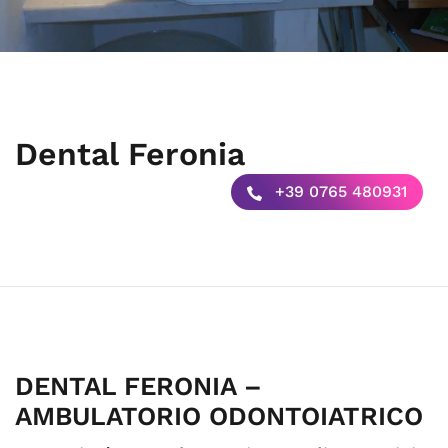
Dental Feronia
+39 0765 480931
DENTAL FERONIA –
AMBULATORIO ODONTOIATRICO