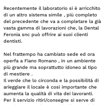
Recentemente il laboratorio si è arricchito
di un altro sistema simile , più completo
del precedente che va a completare la già
vasta gamma di lavorazioni che, la Dental
Feronia snc può offrire ai suoi clienti
dentisti.
Nel frattempo ha cambiato sede ed ora
operfa a Fiano Romano , in un ambiente
più grande ma soprattutto idoneo al tipo
di mestiere .
Il verde che lo circonda e la possibilità di
arieggiare il locale è così importante che
aumenta la qualità di vita dei lavoranti.
Per il servizio ritiri/consegne si serve di