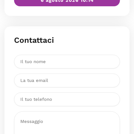
6 agosto 2026 10:14
Contattaci