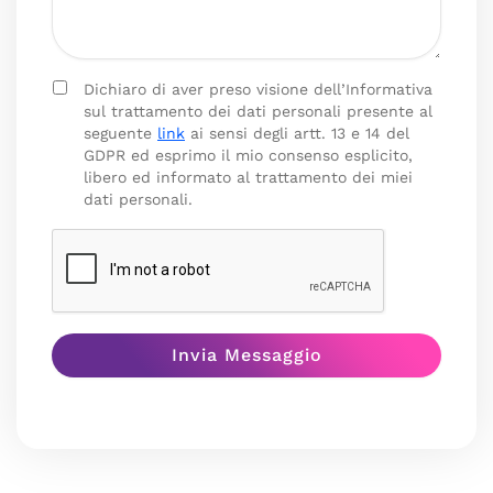
Dichiaro di aver preso visione dell’Informativa
sul trattamento dei dati personali presente al
seguente
link
ai sensi degli artt. 13 e 14 del
GDPR ed esprimo il mio consenso esplicito,
libero ed informato al trattamento dei miei
dati personali.