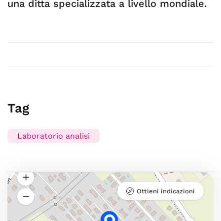
una ditta specializzata a livello mondiale.
Tag
Laboratorio analisi
Ottieni indicazioni