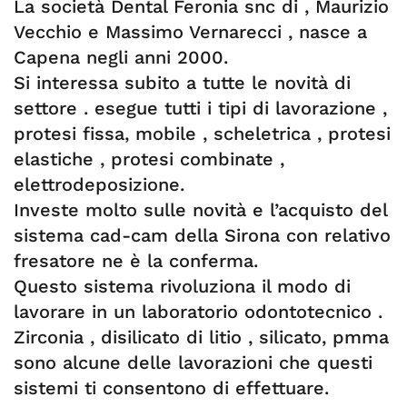
La società Dental Feronia snc di , Maurizio
Vecchio e Massimo Vernarecci , nasce a
Capena negli anni 2000.
Si interessa subito a tutte le novità di
settore . esegue tutti i tipi di lavorazione ,
protesi fissa, mobile , scheletrica , protesi
elastiche , protesi combinate ,
elettrodeposizione.
Investe molto sulle novità e l’acquisto del
sistema cad-cam della Sirona con relativo
fresatore ne è la conferma.
Questo sistema rivoluziona il modo di
lavorare in un laboratorio odontotecnico .
Zirconia , disilicato di litio , silicato, pmma
sono alcune delle lavorazioni che questi
sistemi ti consentono di effettuare.