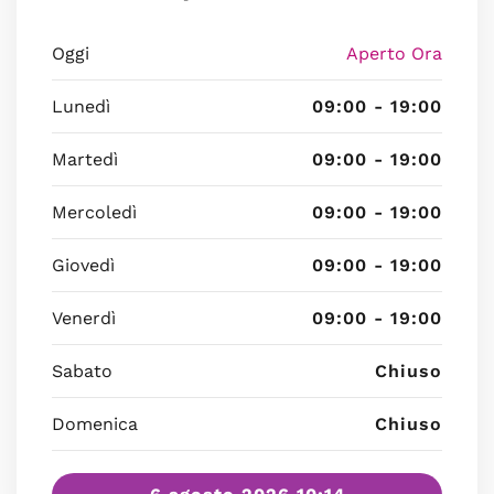
Oggi
Aperto Ora
Lunedì
09:00 - 19:00
Martedì
09:00 - 19:00
Mercoledì
09:00 - 19:00
Giovedì
09:00 - 19:00
Venerdì
09:00 - 19:00
Sabato
Chiuso
Domenica
Chiuso