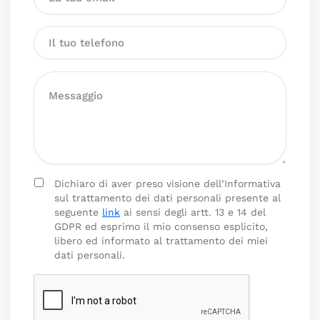
Dichiaro di aver preso visione dell’Informativa
sul trattamento dei dati personali presente al
seguente
link
ai sensi degli artt. 13 e 14 del
GDPR ed esprimo il mio consenso esplicito,
libero ed informato al trattamento dei miei
dati personali.