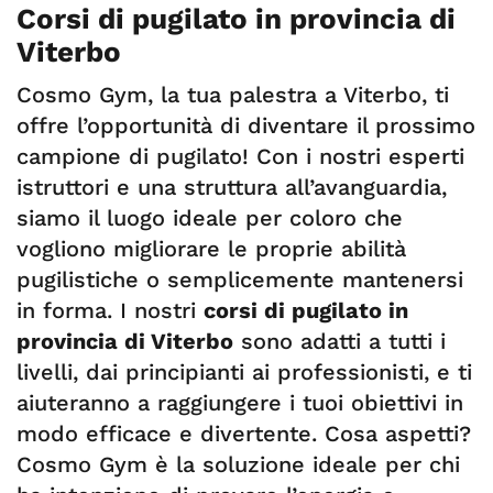
Corsi di pugilato in provincia di
Viterbo
Cosmo Gym, la tua palestra a Viterbo, ti
offre l’opportunità di diventare il prossimo
campione di pugilato! Con i nostri esperti
istruttori e una struttura all’avanguardia,
siamo il luogo ideale per coloro che
vogliono migliorare le proprie abilità
pugilistiche o semplicemente mantenersi
in forma. I nostri
corsi di pugilato in
provincia di Viterbo
sono adatti a tutti i
livelli, dai principianti ai professionisti, e ti
aiuteranno a raggiungere i tuoi obiettivi in
modo efficace e divertente. Cosa aspetti?
Cosmo Gym è la soluzione ideale per chi