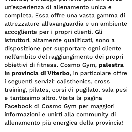
un’esperienza di allenamento unica e
completa. Essa offre una vasta gamma di
attrezzature all’avanguardia e un ambiente
accogliente per i propri clienti. Gli
istruttori, altamente qualificati, sono a
disposizione per supportare ogni cliente
nell’ambito del raggiungimento dei propri
obiettivi di fitness. Cosmo Gym,
palestra
in provincia di Viterbo
, in particolare offre
i seguenti servizi: calisthenics, cross
training, pilates, corsi di pugilato, sala pesi
e tantissimo altro. Visita la pagina
Facebook di Cosmo Gym per maggiori
informazioni e unirti alla community di
allenamento più energica della provincia!