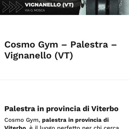
Cosmo Gym – Palestra –
Vignanello (VT)
Palestra in provincia di Viterbo
Cosmo Gym,
palestra in provincia di
Viterbo
, è il luogo perfetto per chi cerca