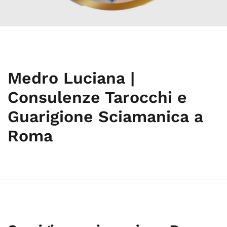
Medro Luciana |
Consulenze Tarocchi e
Guarigione Sciamanica a
Roma