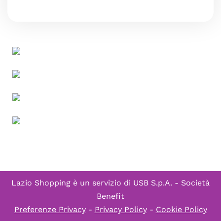
Lazio Shopping è un servizio di
USB S.p.A. - Società
Benefit
Preferenze Privacy
-
Privacy Policy
-
Cookie Policy