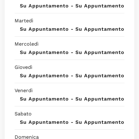
Su Appuntamento - Su Appuntamento
Martedì
Su Appuntamento - Su Appuntamento
Mercoledì
Su Appuntamento - Su Appuntamento
Giovedì
Su Appuntamento - Su Appuntamento
Venerdì
Su Appuntamento - Su Appuntamento
Sabato
Su Appuntamento - Su Appuntamento
Domenica