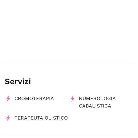
Servizi
CROMOTERAPIA
NUMEROLOGIA
CABALISTICA
TERAPEUTA OLISTICO