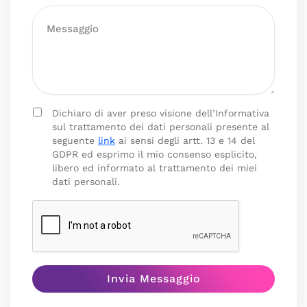
Dichiaro di aver preso visione dell’Informativa
sul trattamento dei dati personali presente al
seguente
link
ai sensi degli artt. 13 e 14 del
GDPR ed esprimo il mio consenso esplicito,
libero ed informato al trattamento dei miei
dati personali.