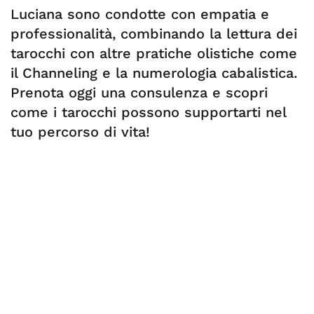
Luciana sono condotte con empatia e
professionalità, combinando la lettura dei
tarocchi con altre pratiche olistiche come
il Channeling e la numerologia cabalistica.
Prenota oggi una consulenza e scopri
come i tarocchi possono supportarti nel
tuo percorso di vita!