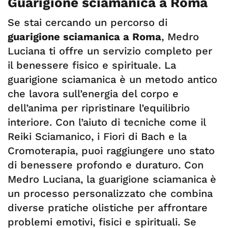
Guarigione sciamanica a Roma
Se stai cercando un percorso di
guarigione sciamanica a Roma
, Medro
Luciana ti offre un servizio completo per
il benessere fisico e spirituale. La
guarigione sciamanica è un metodo antico
che lavora sull’energia del corpo e
dell’anima per ripristinare l’equilibrio
interiore. Con l’aiuto di tecniche come il
Reiki Sciamanico, i Fiori di Bach e la
Cromoterapia, puoi raggiungere uno stato
di benessere profondo e duraturo. Con
Medro Luciana, la guarigione sciamanica
è
un processo personalizzato che combina
diverse pratiche olistiche per affrontare
problemi emotivi, fisici e spirituali. Se