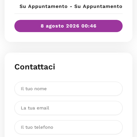
Su Appuntamento - Su Appuntamento
8 agosto 2026 00:46
Contattaci