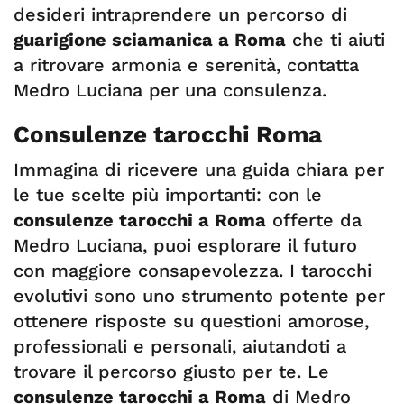
desideri intraprendere un percorso di
guarigione sciamanica a Roma
che ti aiuti
a ritrovare armonia e serenità, contatta
Medro Luciana per una consulenza.
Consulenze tarocchi Roma
Immagina di ricevere una guida chiara per
le tue scelte più importanti: con le
consulenze tarocchi a Roma
offerte da
Medro Luciana, puoi esplorare il futuro
con maggiore consapevolezza. I tarocchi
evolutivi sono uno strumento potente per
ottenere risposte su questioni amorose,
professionali e personali, aiutandoti a
trovare il percorso giusto per te. Le
consulenze tarocchi a Roma
di Medro