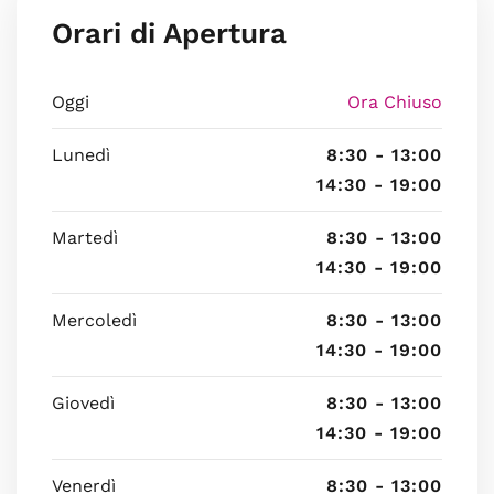
Orari di Apertura
Oggi
Ora Chiuso
Lunedì
8:30 - 13:00
14:30 - 19:00
Martedì
8:30 - 13:00
14:30 - 19:00
Mercoledì
8:30 - 13:00
14:30 - 19:00
Giovedì
8:30 - 13:00
14:30 - 19:00
Venerdì
8:30 - 13:00