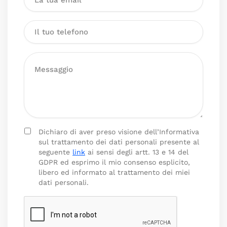
Dichiaro di aver preso visione dell’Informativa
sul trattamento dei dati personali presente al
seguente
link
ai sensi degli artt. 13 e 14 del
GDPR ed esprimo il mio consenso esplicito,
libero ed informato al trattamento dei miei
dati personali.