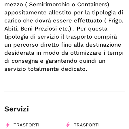
mezzo ( Semirimorchio o Containers)
appositamente allestito per la tipologia di
carico che dovrà essere effettuato ( Frigo,
Abiti, Beni Preziosi etc.) . Per questa
tipologia di servizio il trasporto compirà
un percorso diretto fino alla destinazione
desiderata in modo da ottimizzare i tempi
di consegna e garantendo quindi un
servizio totalmente dedicato.
Servizi
TRASPORTI
TRASPORTI