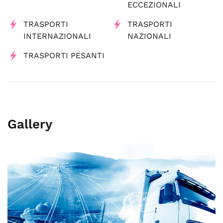
ECCEZIONALI
TRASPORTI
TRASPORTI
INTERNAZIONALI
NAZIONALI
TRASPORTI PESANTI
Gallery