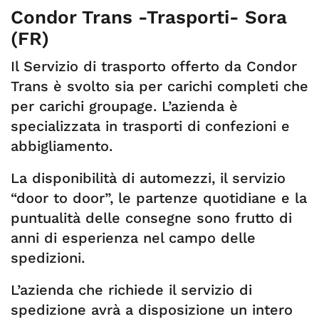
Condor Trans -Trasporti- Sora
(FR)
Il Servizio di trasporto offerto da Condor
Trans è svolto sia per carichi completi che
per carichi groupage. L’azienda è
specializzata in trasporti di confezioni e
abbigliamento.
La disponibilità di automezzi, il servizio
“door to door”, le partenze quotidiane e la
puntualità delle consegne sono frutto di
anni di esperienza nel campo delle
spedizioni.
L’azienda che richiede il servizio di
spedizione avrà a disposizione un intero