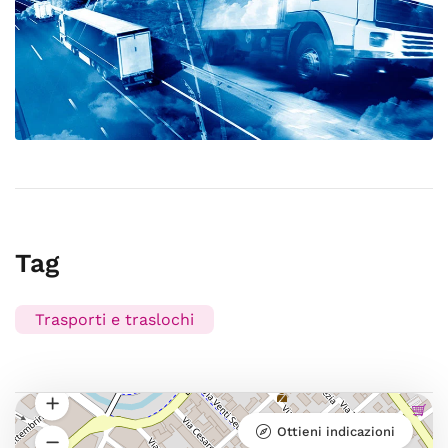
Tag
Trasporti e traslochi
Ottieni indicazioni