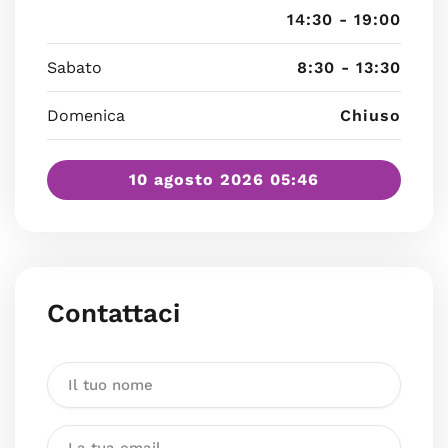
14:30 - 19:00
Sabato
8:30 - 13:30
Domenica
Chiuso
10 agosto 2026 05:46
Contattaci