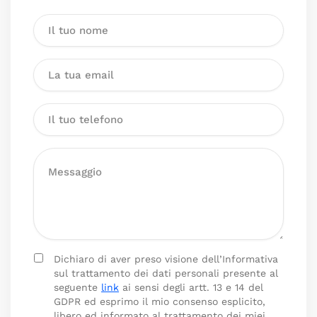
Dichiaro di aver preso visione dell’Informativa
sul trattamento dei dati personali presente al
seguente
link
ai sensi degli artt. 13 e 14 del
GDPR ed esprimo il mio consenso esplicito,
libero ed informato al trattamento dei miei