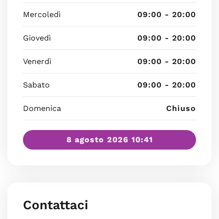
Mercoledì
09:00 - 20:00
Giovedì
09:00 - 20:00
Venerdì
09:00 - 20:00
Sabato
09:00 - 20:00
Domenica
Chiuso
8 agosto 2026 10:41
Contattaci