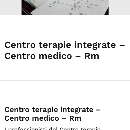
Centro terapie integrate –
Centro medico – Rm
Centro terapie integrate –
Centro medico – Rm
I professionisti del Centro terapie