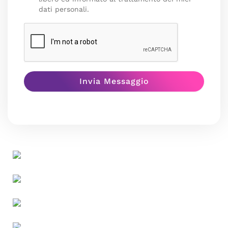
dati personali.