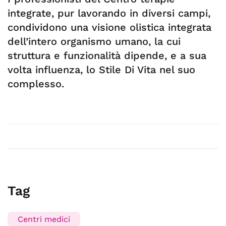
integrate, pur lavorando in diversi campi,
condividono una visione olistica integrata
dell’intero organismo umano, la cui
struttura e funzionalità dipende, e a sua
volta influenza, lo Stile Di Vita nel suo
complesso.
Tag
Centri medici