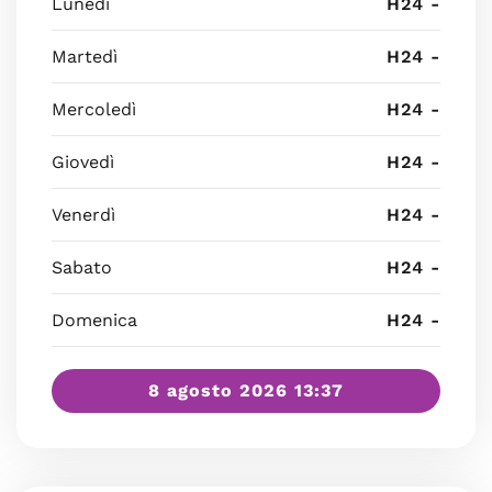
Lunedì
H24 -
Martedì
H24 -
Mercoledì
H24 -
Giovedì
H24 -
Venerdì
H24 -
Sabato
H24 -
Domenica
H24 -
8 agosto 2026 13:37