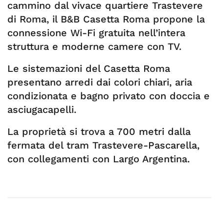
cammino dal vivace quartiere Trastevere
di Roma, il B&B Casetta Roma propone la
connessione Wi-Fi gratuita nell’intera
struttura e moderne camere con TV.
Le sistemazioni del Casetta Roma
presentano arredi dai colori chiari, aria
condizionata e bagno privato con doccia e
asciugacapelli.
La proprietà si trova a 700 metri dalla
fermata del tram Trastevere-Pascarella,
con collegamenti con Largo Argentina.