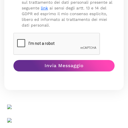
sul trattamento dei dati personali presente al
seguente
link
ai sensi degli artt. 13 e 14 del
GDPR ed esprimo il mio consenso esplicito,
libero ed informato al trattamento dei miei
dati personali.