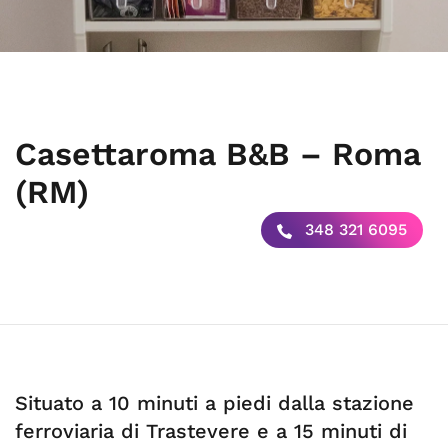
Casettaroma B&B – Roma
(RM)
348 321 6095
Situato a 10 minuti a piedi dalla stazione
ferroviaria di Trastevere e a 15 minuti di