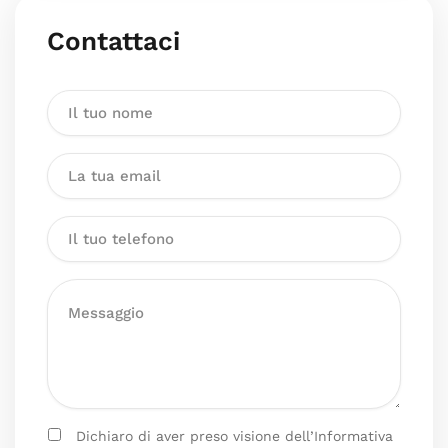
Contattaci
Dichiaro di aver preso visione dell’Informativa