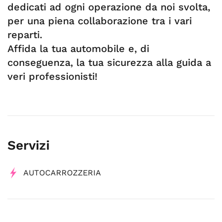
dedicati ad ogni operazione da noi svolta,
per una piena collaborazione tra i vari
reparti.
Affida la tua automobile e, di
conseguenza, la tua sicurezza alla guida a
veri professionisti!
Servizi
AUTOCARROZZERIA