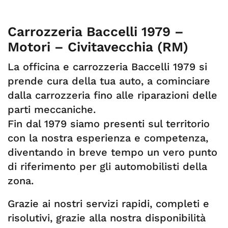
Carrozzeria Baccelli 1979 –
Motori – Civitavecchia (RM)
La officina e carrozzeria Baccelli 1979 si
prende cura della tua auto, a cominciare
dalla carrozzeria fino alle riparazioni delle
parti meccaniche.
Fin dal 1979 siamo presenti sul territorio
con la nostra esperienza e competenza,
diventando in breve tempo un vero punto
di riferimento per gli automobilisti della
zona.
Grazie ai nostri servizi rapidi, completi e
risolutivi, grazie alla nostra disponibilità