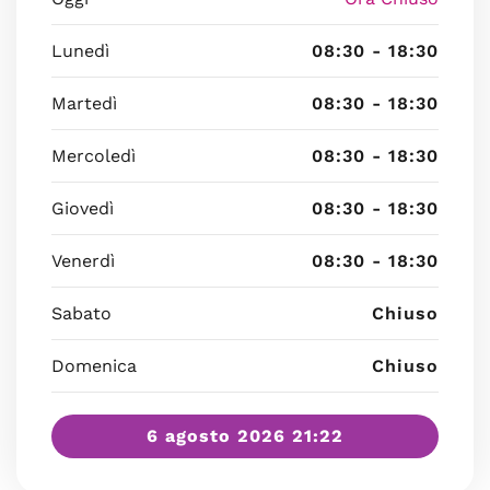
Lunedì
08:30 - 18:30
Martedì
08:30 - 18:30
Mercoledì
08:30 - 18:30
Giovedì
08:30 - 18:30
Venerdì
08:30 - 18:30
Sabato
Chiuso
Domenica
Chiuso
6 agosto 2026 21:22