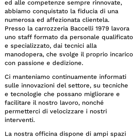
ed alle competenze sempre rinnovate,
abbiamo conquistato la fiducia di una
numerosa ed affezionata clientela.
Presso la carrozzeria Baccelli 1979 lavora
uno staff formato da personale qualificato
e specializzato, dai tecnici alla
manodopera, che svolge il proprio incarico
con passione e dedizione.
Ci manteniamo continuamente informati
sulle innovazioni del settore, su tecniche
e tecnologie che possano migliorare e
facilitare il nostro lavoro, nonché
permetterci di velocizzare i nostri
interventi.
La nostra officina dispone di ampi spazi