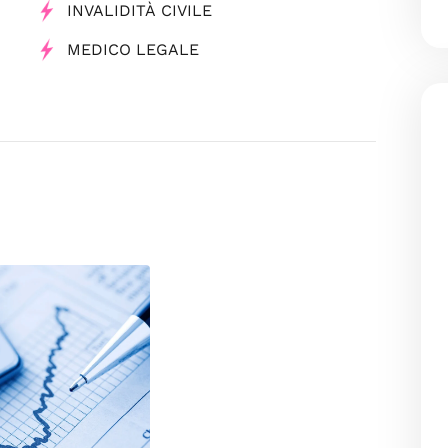
INVALIDITÀ CIVILE
MEDICO LEGALE