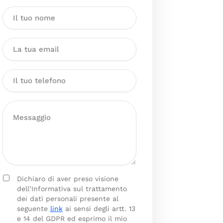
Dichiaro di aver preso visione
dell’Informativa sul trattamento
dei dati personali presente al
seguente
link
ai sensi degli artt. 13
e 14 del GDPR ed esprimo il mio