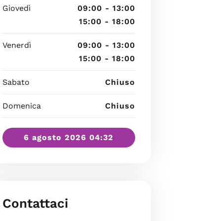
Giovedì
09:00 - 13:00
15:00 - 18:00
Venerdì
09:00 - 13:00
15:00 - 18:00
Sabato
Chiuso
Domenica
Chiuso
6 agosto 2026 04:32
Contattaci