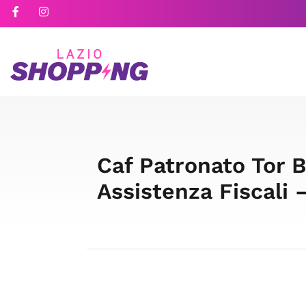
Caf Patronato Tor B
Assistenza Fiscali