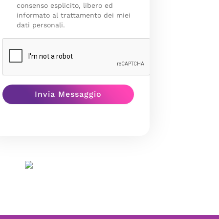
consenso esplicito, libero ed
informato al trattamento dei miei
dati personali.