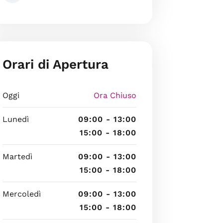
Orari di Apertura
Oggi
Ora Chiuso
Lunedì
09:00 - 13:00
15:00 - 18:00
Martedì
09:00 - 13:00
15:00 - 18:00
Mercoledì
09:00 - 13:00
15:00 - 18:00