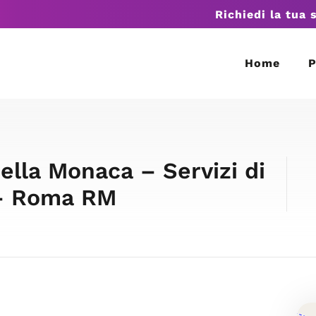
Richiedi la tua 
Home
P
ella Monaca – Servizi di
 – Roma RM