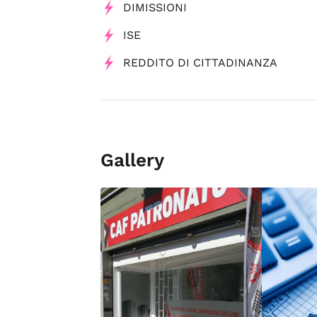
DIMISSIONI
ISE
REDDITO DI CITTADINANZA
Gallery