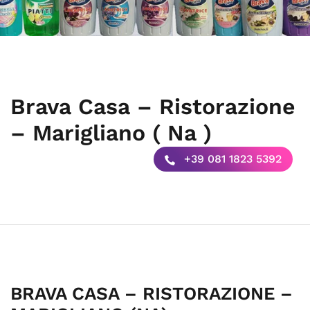
Brava Casa – Ristorazione
– Marigliano ( Na )
+39 081 1823 5392
BRAVA CASA – RISTORAZIONE –