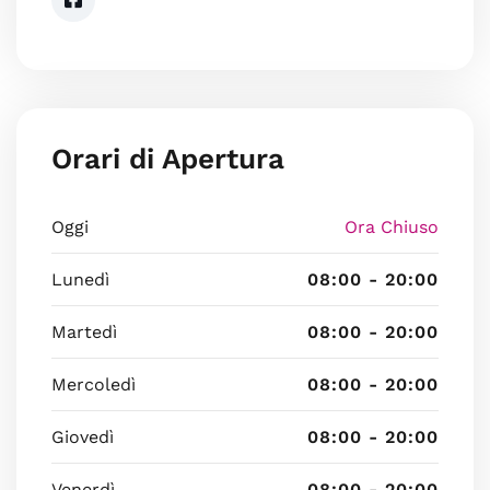
Orari di Apertura
Oggi
Ora Chiuso
Lunedì
08:00 - 20:00
Martedì
08:00 - 20:00
Mercoledì
08:00 - 20:00
Giovedì
08:00 - 20:00
Venerdì
08:00 - 20:00