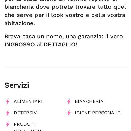
biancheria dove potrete trovare tutto quel
che serve per il look vostro e della vostra
abitazione.
Brava casa un nome, una garanzia: il vero
INGROSSO al DETTAGLIO!
Servizi
ALIMENTARI
BIANCHERIA
DETERSIVI
IGIENE PERSONALE
PRODOTTI