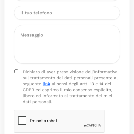
Dichiaro di aver preso visione dell’Informativa
sul trattamento dei dati personali presente al
seguente
link
ai sensi degli artt. 13 e 14 del
GDPR ed esprimo il mio consenso esplicito,
libero ed informato al trattamento dei miei
dati personali.