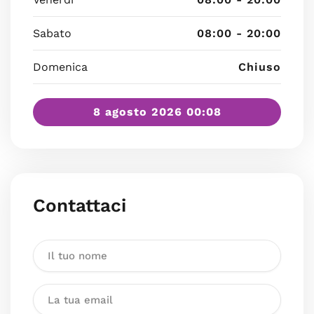
Sabato
08:00 - 20:00
Domenica
Chiuso
8 agosto 2026 00:08
Contattaci