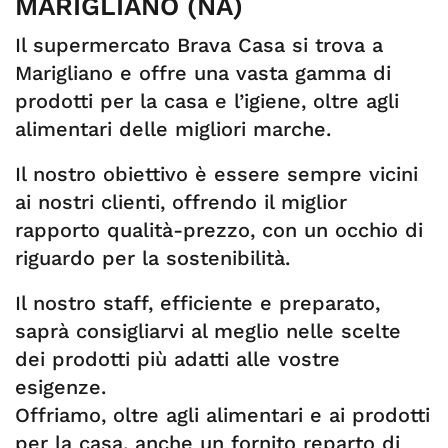
MARIGLIANO (NA)
Il supermercato Brava Casa si trova a
Marigliano e offre una vasta gamma di
prodotti per la casa e l’igiene, oltre agli
alimentari delle migliori marche.
Il nostro obiettivo è essere sempre vicini
ai nostri clienti, offrendo il miglior
rapporto qualità-prezzo, con un occhio di
riguardo per la sostenibilità.
Il nostro staff, efficiente e preparato,
saprà consigliarvi al meglio nelle scelte
dei prodotti più adatti alle vostre
esigenze.
Offriamo, oltre agli alimentari e ai prodotti
per la casa, anche un fornito reparto di