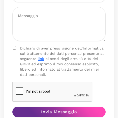
Dichiaro di aver preso visione dell’Informativa
sul trattamento dei dati personali presente al
seguente
link
ai sensi degli artt. 13 e 14 del
GDPR ed esprimo il mio consenso esplicito,
libero ed informato al trattamento dei miei
dati personali.