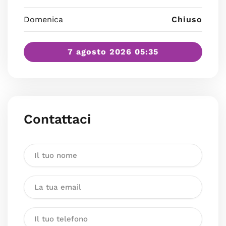
Domenica
Chiuso
7 agosto 2026 05:35
Contattaci