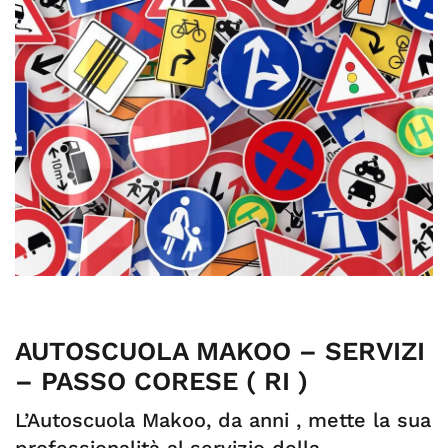
AUTOSCUOLA MAKOO – SERVIZI
– PASSO CORESE ( RI )
L’Autoscuola Makoo, da anni , mette la sua
professionalità al servizio della