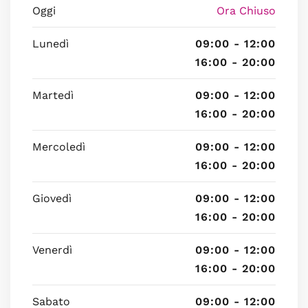
Oggi
Ora Chiuso
Lunedì
09:00 - 12:00
16:00 - 20:00
Martedì
09:00 - 12:00
16:00 - 20:00
Mercoledì
09:00 - 12:00
16:00 - 20:00
Giovedì
09:00 - 12:00
16:00 - 20:00
Venerdì
09:00 - 12:00
16:00 - 20:00
Sabato
09:00 - 12:00