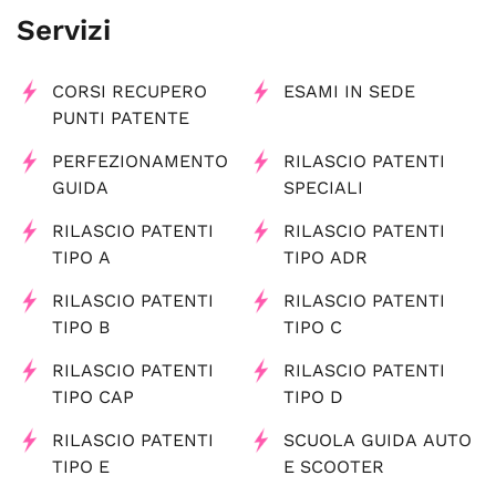
Servizi
CORSI RECUPERO
ESAMI IN SEDE
PUNTI PATENTE
PERFEZIONAMENTO
RILASCIO PATENTI
GUIDA
SPECIALI
RILASCIO PATENTI
RILASCIO PATENTI
TIPO A
TIPO ADR
RILASCIO PATENTI
RILASCIO PATENTI
TIPO B
TIPO C
RILASCIO PATENTI
RILASCIO PATENTI
TIPO CAP
TIPO D
RILASCIO PATENTI
SCUOLA GUIDA AUTO
TIPO E
E SCOOTER