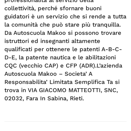
collettività, perché sfornare buoni
guidatori è un servizio che si rende a tutta
la comunità che può stare più tranquilla.
Da Autoscuola Makoo si possono trovare
istruttori ed insegnanti altamente
qualificati per ottenere le patenti A-B-C-
D-E, la patente nautica e le abilitazioni
CQC (vecchio CAP) e CFP (ADR).L’azienda
Autoscuola Makoo – Societa’ A
Responsabilita’ Limitata Semplifica Ta si
trova in VIA GIACOMO MATTEOTTI, SNC,
02032, Fara In Sabina, Rieti.