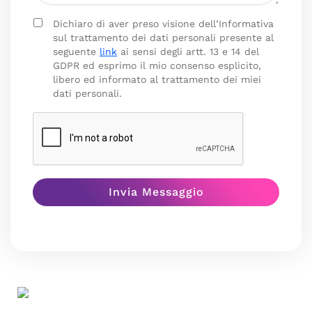
Dichiaro di aver preso visione dell’Informativa
sul trattamento dei dati personali presente al
seguente
link
ai sensi degli artt. 13 e 14 del
GDPR ed esprimo il mio consenso esplicito,
libero ed informato al trattamento dei miei
dati personali.