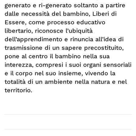
generato e ri-generato soltanto a partire
dalle necessità del bambino, Liberi di
Essere, come processo educativo
libertario, riconosce l’ubiquità
dell’apprendimento e rinuncia all’idea di
trasmissione di un sapere precostituito,
pone al centro il bambino nella sua
interezza, compresi i suoi organi sensoriali
e il corpo nel suo insieme, vivendo la
totalità di un ambiente nella natura e nel
territorio.