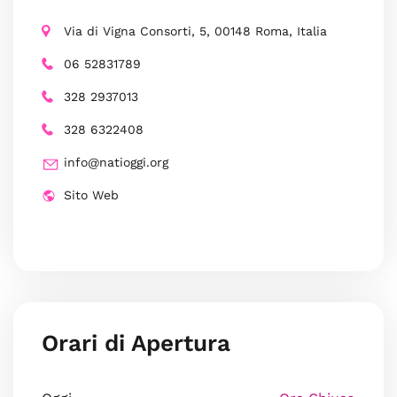
Via di Vigna Consorti, 5, 00148 Roma, Italia
06 52831789
328 2937013
328 6322408
info@natioggi.org
Sito Web
Orari di Apertura