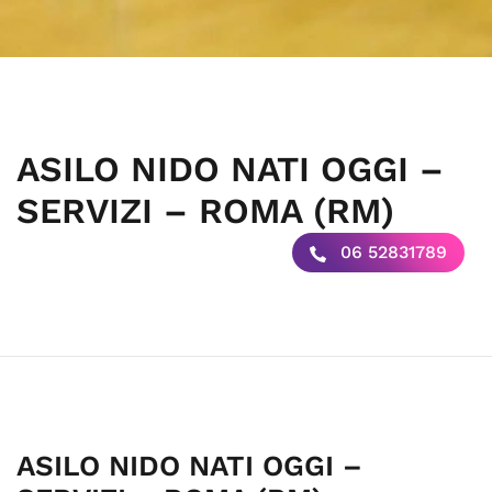
ASILO NIDO NATI OGGI –
SERVIZI – ROMA (RM)
06 52831789
ASILO NIDO NATI OGGI –