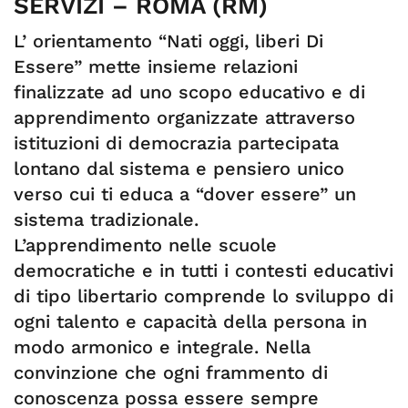
SERVIZI – ROMA (RM)
L’ orientamento “Nati oggi, liberi Di
Essere” mette insieme relazioni
finalizzate ad uno scopo educativo e di
apprendimento organizzate attraverso
istituzioni di democrazia partecipata
lontano dal sistema e pensiero unico
verso cui ti educa a “dover essere” un
sistema tradizionale.
L’apprendimento nelle scuole
democratiche e in tutti i contesti educativi
di tipo libertario comprende lo sviluppo di
ogni talento e capacità della persona in
modo armonico e integrale. Nella
convinzione che ogni frammento di
conoscenza possa essere sempre