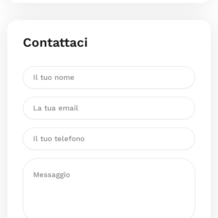
Contattaci