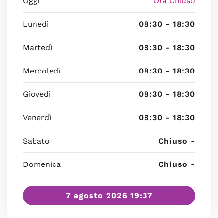
Oggi
Ora Chiuso
Lunedì
08:30 - 18:30
Martedì
08:30 - 18:30
Mercoledì
08:30 - 18:30
Giovedì
08:30 - 18:30
Venerdì
08:30 - 18:30
Sabato
Chiuso -
Domenica
Chiuso -
7 agosto 2026 19:37