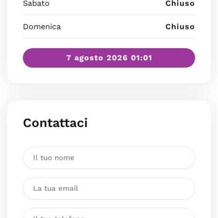
Sabato
Chiuso
Domenica
Chiuso
7 agosto 2026 01:01
Contattaci