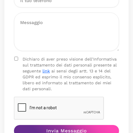
Dichiaro di aver preso visione dell’Informativa
sul trattamento dei dati personali presente al
seguente
link
ai sensi degli artt. 13 e 14 del
GDPR ed esprimo il mio consenso esplicito,
libero ed informato al trattamento dei miei
dati personali.