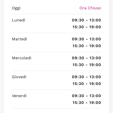
Oggi
Ora Chiuso
Lunedì
09:30 - 13:00
15:30 - 19:00
Martedì
09:30 - 13:00
15:30 - 19:00
Mercoledì
09:30 - 13:00
15:30 - 19:00
Giovedì
09:30 - 13:00
15:30 - 19:00
Venerdì
09:30 - 13:00
15:30 - 19:00