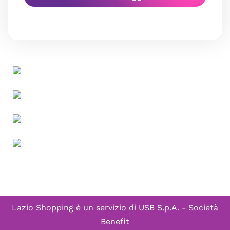
Lazio Shopping è un servizio di
USB S.p.A. - Società
Benefit