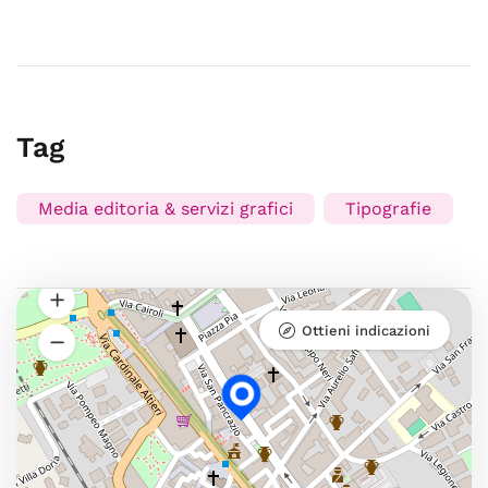
Tag
Media editoria & servizi grafici
Tipografie
Ottieni indicazioni