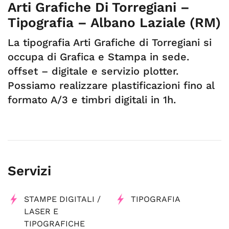
Arti Grafiche Di Torregiani –
Tipografia – Albano Laziale (RM)
La tipografia Arti Grafiche di Torregiani si
occupa di Grafica e Stampa in sede.
offset – digitale e servizio plotter.
Possiamo realizzare plastificazioni fino al
formato A/3 e timbri digitali in 1h.
Servizi
STAMPE DIGITALI /
TIPOGRAFIA
LASER E
TIPOGRAFICHE