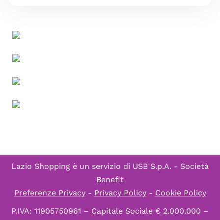
Lazio Shopping è un servizio di
USB S.p.A. - Società
Benefit
Preferenze Privacy
-
Privacy Policy
-
Cookie Policy
P.IVA: 11905750961 – Capitale Sociale € 2.000.000 –