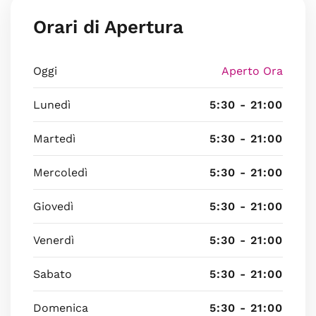
Orari di Apertura
Oggi
Aperto Ora
Lunedì
5:30 - 21:00
Martedì
5:30 - 21:00
Mercoledì
5:30 - 21:00
Giovedì
5:30 - 21:00
Venerdì
5:30 - 21:00
Sabato
5:30 - 21:00
Domenica
5:30 - 21:00