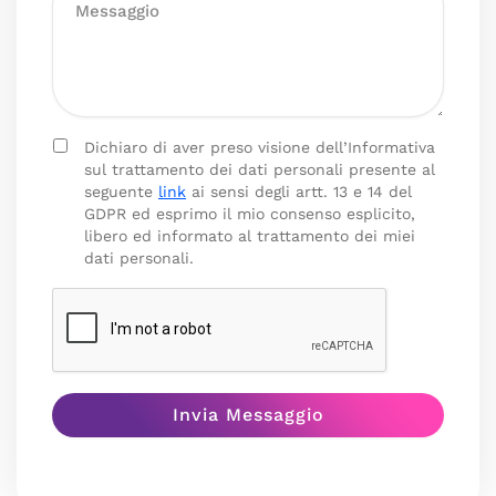
Dichiaro di aver preso visione dell’Informativa
sul trattamento dei dati personali presente al
seguente
link
ai sensi degli artt. 13 e 14 del
GDPR ed esprimo il mio consenso esplicito,
libero ed informato al trattamento dei miei
dati personali.