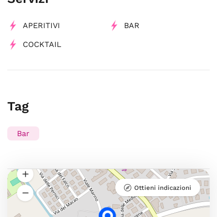
APERITIVI
BAR
COCKTAIL
Tag
Bar
Ottieni indicazioni