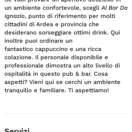
un ambiente confortevole, scegli
Al Bar Da
Ignazio
, punto di riferimento per molti
cittadini di Ardea e provincia che
desiderano sorseggiare ottimi drink. Qui
inoltre puoi ordinare un
fantastico cappuccino e una ricca
colazione. Il personale disponibile e
professionale dimostra un alto livello di
ospitalità in questo pub & bar. Cosa
aspetti? Vieni qui se cerchi un ambiente
tranquillo e familiare. Ti aspettiamo!
Servizi