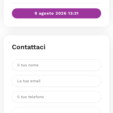
9 agosto 2026 13:31
Contattaci