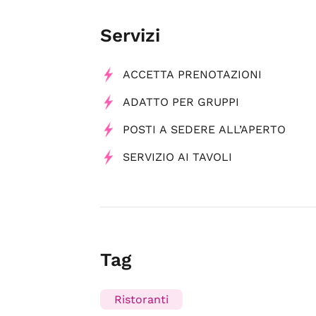
Servizi
ACCETTA PRENOTAZIONI
ADATTO PER GRUPPI
POSTI A SEDERE ALL’APERTO
SERVIZIO AI TAVOLI
Tag
Ristoranti