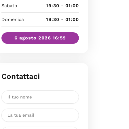
Sabato
19:30 - 01:00
Domenica
19:30 - 01:00
6 agosto 2026 16:59
Contattaci