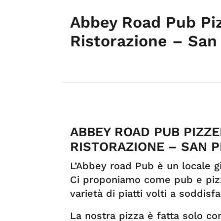
Abbey Road Pub Piz
Ristorazione – San 
ABBEY ROAD PUB PIZZE
RISTORAZIONE – SAN P
L’Abbey road Pub è un locale gi
Ci proponiamo come pub e pizze
varietà di piatti volti a soddisfa
La nostra pizza è fatta solo con