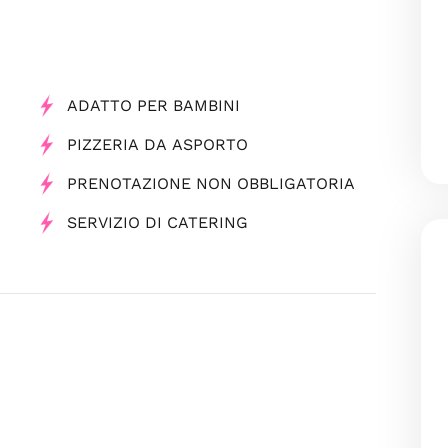
ADATTO PER BAMBINI
PIZZERIA DA ASPORTO
PRENOTAZIONE NON OBBLIGATORIA
SERVIZIO DI CATERING