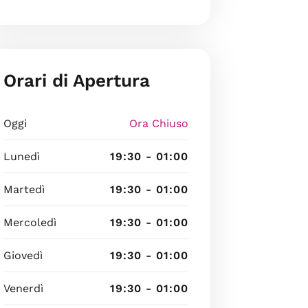
Orari di Apertura
Oggi
Ora Chiuso
Lunedì
19:30 - 01:00
Martedì
19:30 - 01:00
Mercoledì
19:30 - 01:00
Giovedì
19:30 - 01:00
Venerdì
19:30 - 01:00