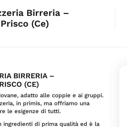
zeria Birreria –
Prisco (Ce)
RIA BIRRERIA –
RISCO (CE)
ovane, adatto alle coppie e ai gruppi.
ria, in primis, ma offriamo una
re le esigenze di tutti.
 ingredienti di prima qualità ed è la