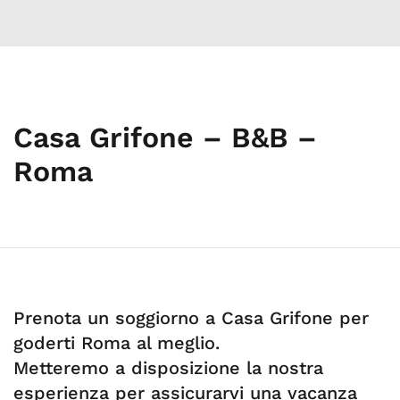
Casa Grifone – B&B –
Roma
Prenota un soggiorno a Casa Grifone per
goderti Roma al meglio.
Metteremo a disposizione la nostra
esperienza per assicurarvi una vacanza