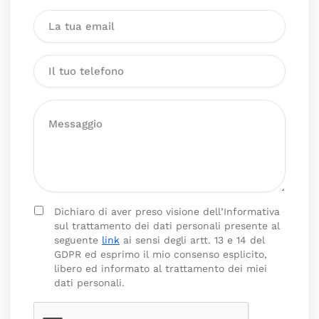
Dichiaro di aver preso visione dell’Informativa
sul trattamento dei dati personali presente al
seguente
link
ai sensi degli artt. 13 e 14 del
GDPR ed esprimo il mio consenso esplicito,
libero ed informato al trattamento dei miei
dati personali.