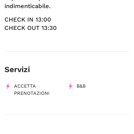
indimenticabile.
CHECK IN 13:00
CHECK OUT 13:30
Servizi
ACCETTA
B&B
PRENOTAZIONI