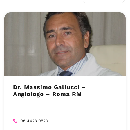
Dr. Massimo Gallucci –
Angiologo – Roma RM
06 4423 0520