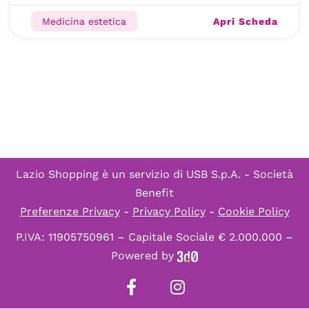
Apri Scheda
Medicina estetica
Lazio Shopping è un servizio di
USB S.p.A. - Società
Benefit
Preferenze Privacy
-
Privacy Policy
-
Cookie Policy
P.IVA: 11905750961 – Capitale Sociale € 2.000.000 –
Powered by