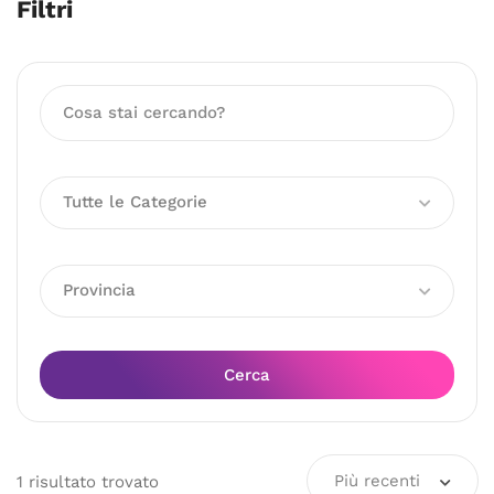
Filtri
Tutte le Categorie
Provincia
Cerca
Più recenti
1
risultato
trovato