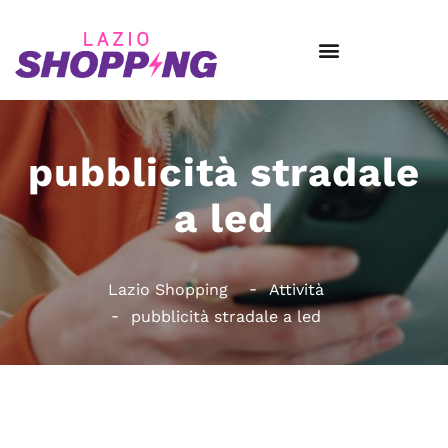
pubblicità stradale
a led
Lazio Shopping
Attività
pubblicità stradale a led