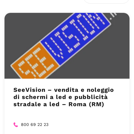
SeeVision – vendita e noleggio
di schermi a led e pubblicità
stradale a led – Roma (RM)
800 69 22 23