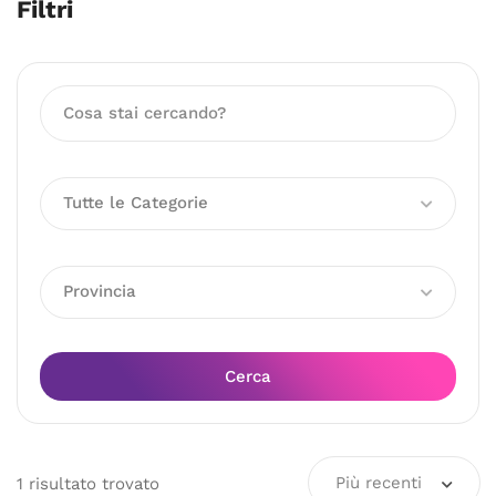
Filtri
Tutte le Categorie
Provincia
Cerca
Più recenti
1
risultato
trovato