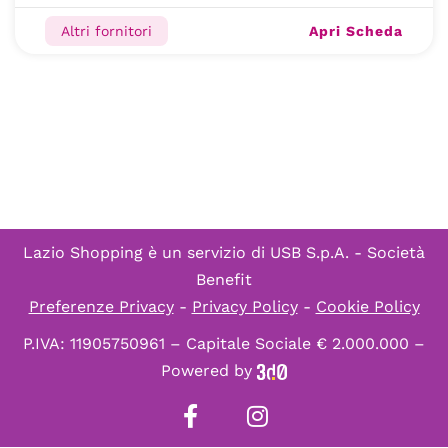
Apri Scheda
Altri fornitori
Lazio Shopping è un servizio di
USB S.p.A. - Società
Benefit
Preferenze Privacy
-
Privacy Policy
-
Cookie Policy
P.IVA: 11905750961 – Capitale Sociale € 2.000.000 –
Powered by