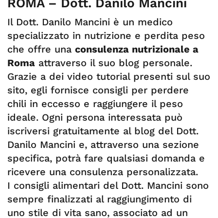
ROMA – Dott. Danilo Mancini
Il Dott. Danilo Mancini è un medico
specializzato in nutrizione e perdita peso
che offre una
consulenza nutrizionale a
Roma
attraverso il suo blog personale.
Grazie a dei video tutorial presenti sul suo
sito, egli fornisce consigli per perdere
chili in eccesso e raggiungere il peso
ideale. Ogni persona interessata può
iscriversi gratuitamente al blog del Dott.
Danilo Mancini e, attraverso una sezione
specifica, potrà fare qualsiasi domanda e
ricevere una consulenza personalizzata.
I consigli alimentari del Dott. Mancini sono
sempre finalizzati al raggiungimento di
uno stile di vita sano, associato ad un