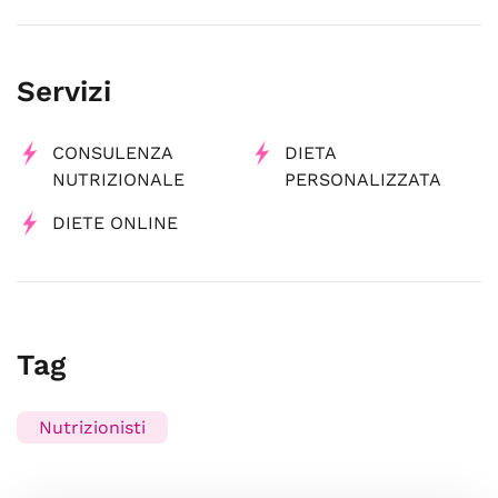
Servizi
CONSULENZA
DIETA
NUTRIZIONALE
PERSONALIZZATA
DIETE ONLINE
Tag
Nutrizionisti