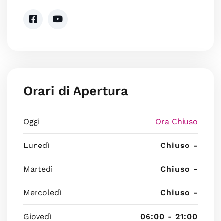
Orari di Apertura
Oggi
Ora Chiuso
Lunedì
Chiuso -
Martedì
Chiuso -
Mercoledì
Chiuso -
Giovedì
06:00 - 21:00