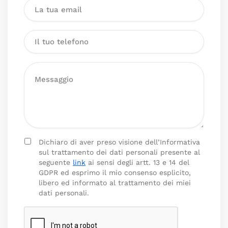
Dichiaro di aver preso visione dell’Informativa
sul trattamento dei dati personali presente al
seguente
link
ai sensi degli artt. 13 e 14 del
GDPR ed esprimo il mio consenso esplicito,
libero ed informato al trattamento dei miei
dati personali.