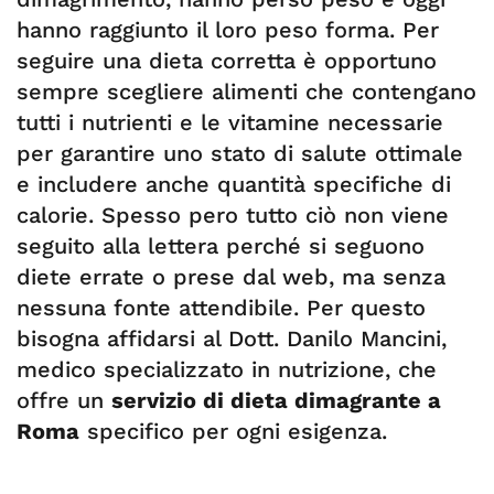
hanno raggiunto il loro peso forma. Per
seguire una dieta corretta è opportuno
sempre scegliere alimenti che contengano
tutti i nutrienti e le vitamine necessarie
per garantire uno stato di salute ottimale
e includere anche quantità specifiche di
calorie. Spesso pero tutto ciò non viene
seguito alla lettera perché si seguono
diete errate o prese dal web, ma senza
nessuna fonte attendibile. Per questo
bisogna affidarsi al Dott. Danilo Mancini,
medico specializzato in nutrizione, che
offre un
servizio di dieta dimagrante a
Roma
specifico per ogni esigenza.