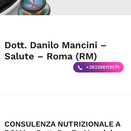
Dott. Danilo Mancini –
Salute – Roma (RM)
+393386113071
CONSULENZA NUTRIZIONALE A