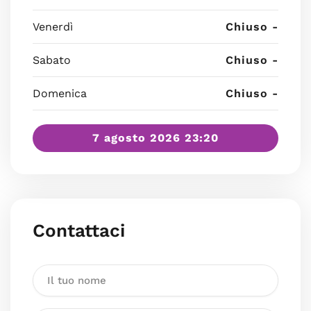
Venerdì
Chiuso -
Sabato
Chiuso -
Domenica
Chiuso -
7 agosto 2026 23:20
Contattaci