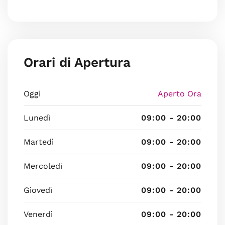
Orari di Apertura
Oggi
Aperto Ora
Lunedì
09:00 - 20:00
Martedì
09:00 - 20:00
Mercoledì
09:00 - 20:00
Giovedì
09:00 - 20:00
Venerdì
09:00 - 20:00