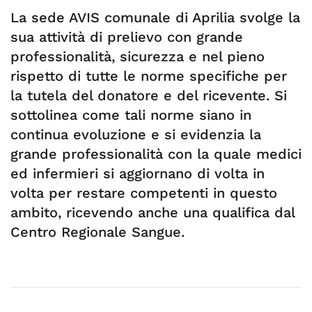
La sede AVIS comunale di Aprilia svolge la
sua attività di prelievo con grande
professionalità, sicurezza e nel pieno
rispetto di tutte le norme specifiche per
la tutela del donatore e del ricevente. Si
sottolinea come tali norme siano in
continua evoluzione e si evidenzia la
grande professionalità con la quale medici
ed infermieri si aggiornano di volta in
volta per restare competenti in questo
ambito, ricevendo anche una qualifica dal
Centro Regionale Sangue.