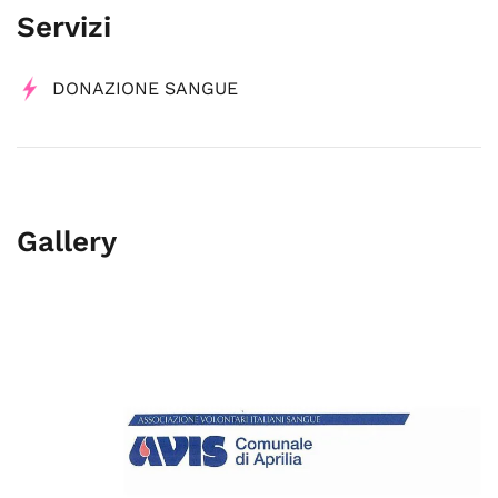
Servizi
DONAZIONE SANGUE
Gallery