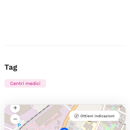
Tag
Centri medici
Ottieni indicazioni