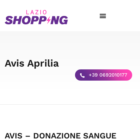
Avis Aprilia
+39 0692010177
AVIS – DONAZIONE SANGUE