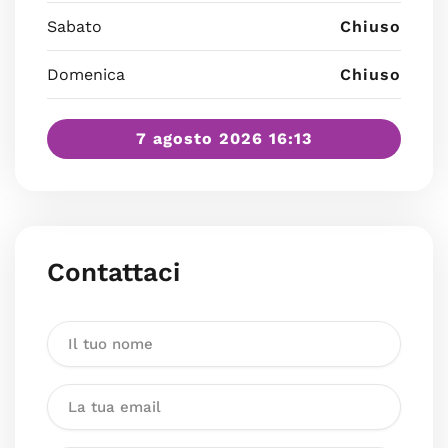
Sabato
Chiuso
Domenica
Chiuso
7 agosto 2026 16:13
Contattaci