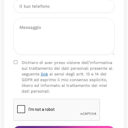
Dichiaro di aver preso visione dell’Informativa
sul trattamento dei dati personali presente al
seguente
link
ai sensi degli artt. 13 e 14 del
GDPR ed esprimo il mio consenso esplicito,
libero ed informato al trattamento dei miei
dati personali.