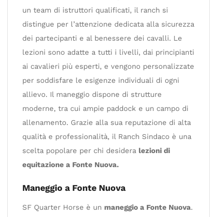
un team di istruttori qualificati, il ranch si
distingue per l’attenzione dedicata alla sicurezza
dei partecipanti e al benessere dei cavalli. Le
lezioni sono adatte a tutti i livelli, dai principianti
ai cavalieri più esperti, e vengono personalizzate
per soddisfare le esigenze individuali di ogni
allievo. Il maneggio dispone di strutture
moderne, tra cui ampie paddock e un campo di
allenamento. Grazie alla sua reputazione di alta
qualità e professionalità, il Ranch Sindaco è una
scelta popolare per chi desidera
lezioni di
equitazione a Fonte Nuova.
Maneggio a Fonte Nuova
SF Quarter Horse è un
maneggio a Fonte Nuova
.