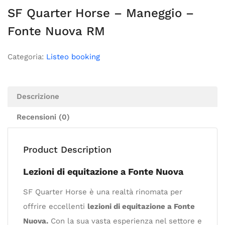
SF Quarter Horse – Maneggio –
Fonte Nuova RM
Categoria:
Listeo booking
Descrizione
Recensioni (0)
Product Description
Lezioni di equitazione a Fonte Nuova
SF Quarter Horse è una realtà rinomata per
offrire eccellenti
lezioni di equitazione a Fonte
Nuova.
Con la sua vasta esperienza nel settore e