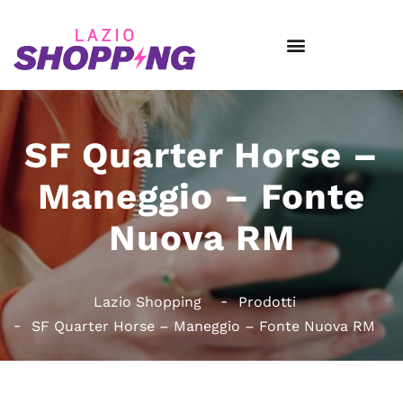
SF Quarter Horse –
Maneggio – Fonte
Nuova RM
Lazio Shopping
Prodotti
SF Quarter Horse – Maneggio – Fonte Nuova RM