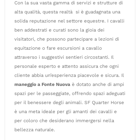
Con la sua vasta gamma di servizi e strutture di
alta qualità, questa realtà si è guadagnata una
solida reputazione nel settore equestre. I cavalli
ben addestrati e curati sono la gioia dei
visitatori, che possono partecipare a lezioni di
equitazione o fare escursioni a cavallo
attraverso i suggestivi sentieri circostanti. Il
personale esperto e attento assicura che ogni
cliente abbia un’esperienza piacevole e sicura. Il
maneggio a Fonte Nuova
è dotato anche di ampi
spazi per le passeggiate, offrendo spazi adeguati
per il benessere degli animali. SF Quarter Horse
è una meta ideale per gli amanti dei cavalli e
per coloro che desiderano immergersi nella
bellezza naturale.