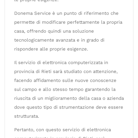
Donema Service è un punto di riferimento che
permette di modificare perfettamente la propria
casa, offrendo quindi una soluzione
tecnologicamente avanzata e in grado di
rispondere alle proprie esigenze.
Il servizio di elettronica computerizzata in
provincia di Rieti sarà studiato con attenzione,
facendo affidamento sulle nuove conoscenze
sul campo e allo stesso tempo garantendo la
riuscita di un miglioramento della casa o azienda
dove questo tipo di strumentazione deve essere
strutturata.
Pertanto, con questo servizio di elettronica