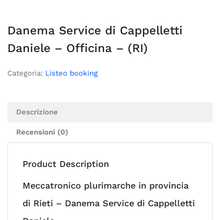
Danema Service di Cappelletti
Daniele – Officina – (RI)
Categoria:
Listeo booking
Descrizione
Recensioni (0)
Product Description
Meccatronico plurimarche in provincia
di Rieti – Danema Service di Cappelletti