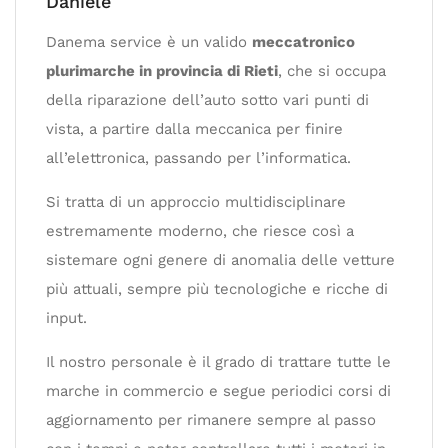
Daniele
Danema service è un valido
meccatronico
plurimarche in provincia di Rieti
, che si occupa
della riparazione dell’auto sotto vari punti di
vista, a partire dalla meccanica per finire
all’elettronica, passando per l’informatica.
Si tratta di un approccio multidisciplinare
estremamente moderno, che riesce così a
sistemare ogni genere di anomalia delle vetture
più attuali, sempre più tecnologiche e ricche di
input.
Il nostro personale è il grado di trattare tutte le
marche in commercio e segue periodici corsi di
aggiornamento per rimanere sempre al passo