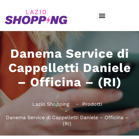
Danema Service di
Cappelletti Daniele
– Officina – (RI)
Lazio Shopping
Prodotti
Danema Service di Cappelletti Daniele – Officina –
(RI)