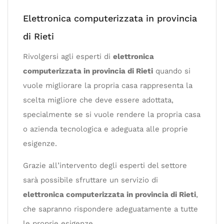
Elettronica computerizzata in provincia
di Rieti
Rivolgersi agli esperti di
elettronica
computerizzata in provincia di Rieti
quando si
vuole migliorare la propria casa rappresenta la
scelta migliore che deve essere adottata,
specialmente se si vuole rendere la propria casa
o azienda tecnologica e adeguata alle proprie
esigenze.
Grazie all’intervento degli esperti del settore
sarà possibile sfruttare un servizio di
elettronica computerizzata in provincia di Rieti
,
che sapranno rispondere adeguatamente a tutte
le proprie esigenze.