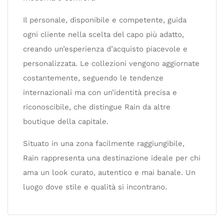
Il personale, disponibile e competente, guida
ogni cliente nella scelta del capo più adatto,
creando un’esperienza d’acquisto piacevole e
personalizzata. Le collezioni vengono aggiornate
costantemente, seguendo le tendenze
internazionali ma con un’identità precisa e
riconoscibile, che distingue Rain da altre
boutique della capitale.
Situato in una zona facilmente raggiungibile,
Rain rappresenta una destinazione ideale per chi
ama un look curato, autentico e mai banale. Un
luogo dove stile e qualità si incontrano.