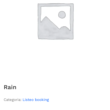
Rain
Categoria:
Listeo booking