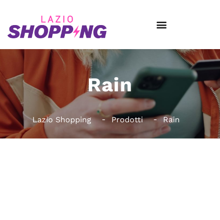
Rain
Lazio Shopping
Prodotti
Rain