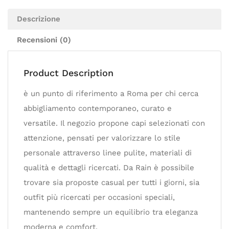
Descrizione
Recensioni (0)
Product Description
è un punto di riferimento a Roma per chi cerca
abbigliamento contemporaneo, curato e
versatile. Il negozio propone capi selezionati con
attenzione, pensati per valorizzare lo stile
personale attraverso linee pulite, materiali di
qualità e dettagli ricercati. Da Rain è possibile
trovare sia proposte casual per tutti i giorni, sia
outfit più ricercati per occasioni speciali,
mantenendo sempre un equilibrio tra eleganza
moderna e comfort.