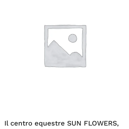
Il centro equestre SUN FLOWERS,