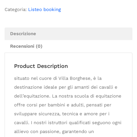
Categoria:
Listeo booking
Descrizione
Recensioni (0)
Product Description
situato nel cuore di Villa Borghese, è la
destinazione ideale per gli amanti dei cavalli e
dell’equitazione. La nostra scuola di equitazione
offre corsi per bambini e adulti, pensati per
sviluppare sicurezza, tecnica e amore per i
cavalli. I nostri istruttori qualificati seguono ogni
allievo con passione, garantendo un