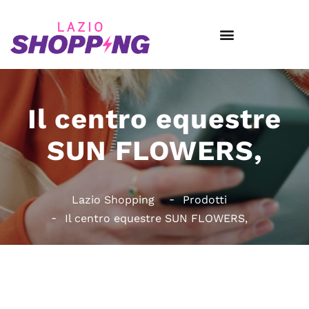
Il centro equestre
SUN FLOWERS,
Lazio Shopping
Prodotti
Il centro equestre SUN FLOWERS,