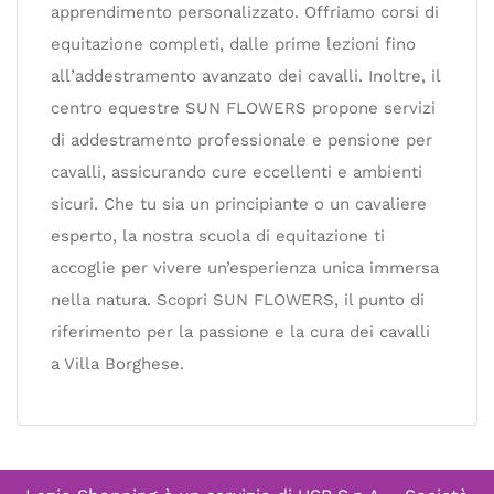
apprendimento personalizzato. Offriamo corsi di
equitazione completi, dalle prime lezioni fino
all’addestramento avanzato dei cavalli. Inoltre, il
centro equestre SUN FLOWERS propone servizi
di addestramento professionale e pensione per
cavalli, assicurando cure eccellenti e ambienti
sicuri. Che tu sia un principiante o un cavaliere
esperto, la nostra scuola di equitazione ti
accoglie per vivere un’esperienza unica immersa
nella natura. Scopri SUN FLOWERS, il punto di
riferimento per la passione e la cura dei cavalli
a Villa Borghese.