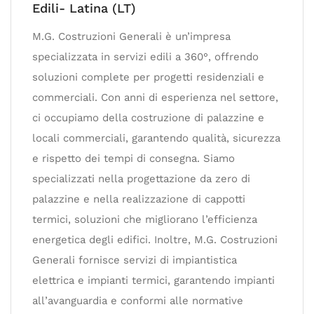
Edili- Latina (LT)
M.G. Costruzioni Generali è un’impresa
specializzata in servizi edili a 360°, offrendo
soluzioni complete per progetti residenziali e
commerciali. Con anni di esperienza nel settore,
ci occupiamo della costruzione di palazzine e
locali commerciali, garantendo qualità, sicurezza
e rispetto dei tempi di consegna. Siamo
specializzati nella progettazione da zero di
palazzine e nella realizzazione di cappotti
termici, soluzioni che migliorano l’efficienza
energetica degli edifici. Inoltre, M.G. Costruzioni
Generali fornisce servizi di impiantistica
elettrica e impianti termici, garantendo impianti
all’avanguardia e conformi alle normative