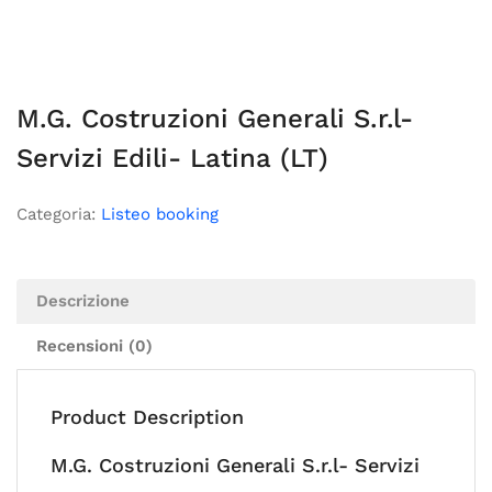
M.G. Costruzioni Generali S.r.l-
Servizi Edili- Latina (LT)
Categoria:
Listeo booking
Descrizione
Recensioni (0)
Product Description
M.G. Costruzioni Generali S.r.l- Servizi