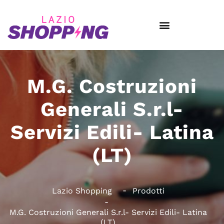
M.G. Costruzioni
Generali S.r.l-
Servizi Edili- Latina
(LT)
Lazio Shopping
Prodotti
M.G. Costruzioni Generali S.r.l- Servizi Edili- Latina
(LT)